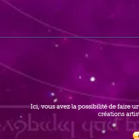
Ici, vous avez la possibilité de fair
créations artis